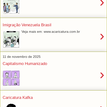
›
Imigração Venezuela Brasil
›
Veja mais em: www.acaricatura.com.br
11 de novembro de 2025
Capitalismo Humanizado
›
Caricatura Kafka