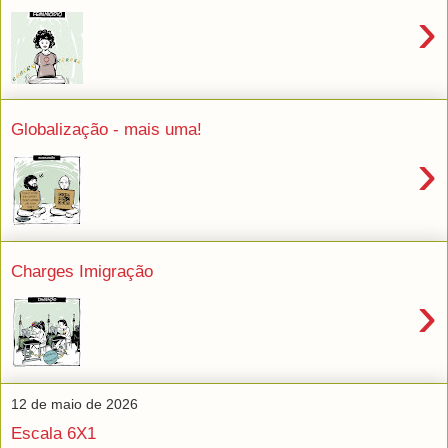
›
Globalização - mais uma!
›
Charges Imigração
›
12 de maio de 2026
Escala 6X1