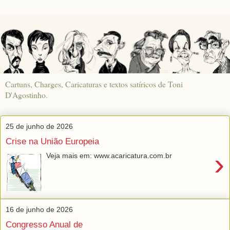
Cartuns, Charges, Caricaturas e textos satíricos de Toni
D'Agostinho.
25 de junho de 2026
Crise na União Europeia
›
Veja mais em: www.acaricatura.com.br
16 de junho de 2026
Congresso Anual de