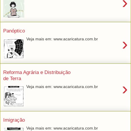
›
Panóptico
›
Veja mais em: www.acaricatura.com.br
Reforma Agrária e Distribuição
de Terra
›
Veja mais em: www.acaricatura.com.br
Imigração
Veja mais em: www.acaricatura.com.br