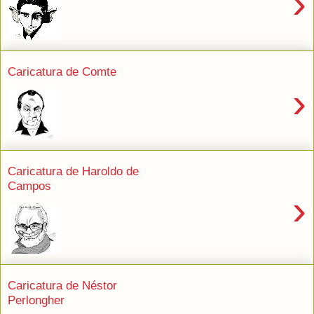
›
Caricatura de Comte
›
Caricatura de Haroldo de
Campos
›
Caricatura de Néstor
Perlongher