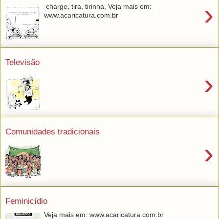
›
charge, tira, tirinha, Veja mais em:
www.acaricatura.com.br
Televisão
›
Comunidades tradicionais
›
Feminicídio
Veja mais em: www.acaricatura.com.br