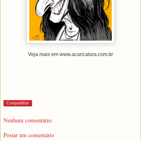
Veja mais em www.acaricatura.com.br
Compartilhar
Nenhum comentário:
Postar um comentário