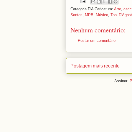
Categoria D'A Caricatura:
Arte
,
caric
Santos
,
MPB
,
Música
,
Toni D'Agost
Nenhum comentário:
Postar um comentário
Postagem mais recente
Assinar:
P