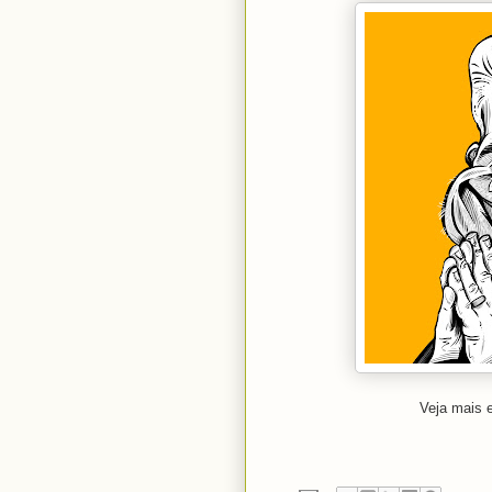
Veja mais 