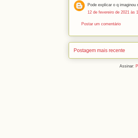
Pode explicar o q imaginou n
12 de fevereiro de 2021 às 
Postar um comentário
Postagem mais recente
Assinar:
P