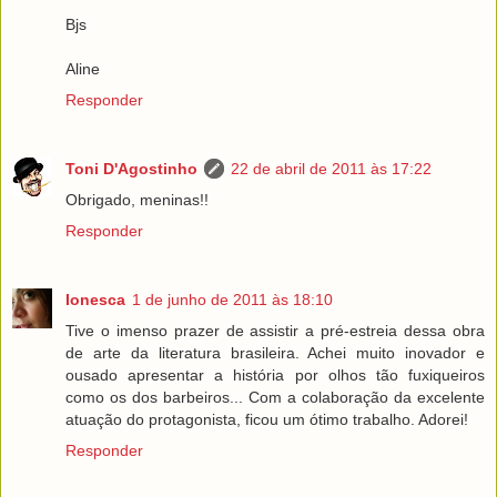
Bjs
Aline
Responder
Toni D'Agostinho
22 de abril de 2011 às 17:22
Obrigado, meninas!!
Responder
Ionesca
1 de junho de 2011 às 18:10
Tive o imenso prazer de assistir a pré-estreia dessa obra
de arte da literatura brasileira. Achei muito inovador e
ousado apresentar a história por olhos tão fuxiqueiros
como os dos barbeiros... Com a colaboração da excelente
atuação do protagonista, ficou um ótimo trabalho. Adorei!
Responder