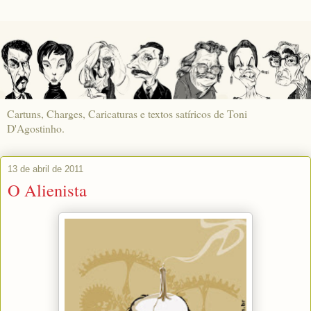
Cartuns, Charges, Caricaturas e textos satíricos de Toni
D'Agostinho.
13 de abril de 2011
O Alienista