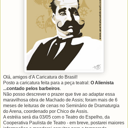
Olá, amigos d'A Caricatura do Brasil!
Posto a caricatura feita para a peça teatral:
O Alienista
...contado pelos barbeiros
.
Não posso descrever o prazer que tive ao adaptar essa
maravilhosa obra de Machado de Assis; foram mais de 6
meses de leituras de cenas no Seminário de Dramaturgia
do Arena, coordenado por Chico de Assis.
A estréia será dia 03/05 com o Teatro do Espelho, da
Cooperativa Paulista de Teatro - em breve, postarei maiores