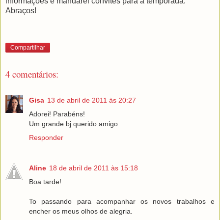
informações e mandarei convites para a temporada.
Abraços!
Compartilhar
4 comentários:
Gisa
13 de abril de 2011 às 20:27
Adorei! Parabéns!
Um grande bj querido amigo
Responder
Aline
18 de abril de 2011 às 15:18
Boa tarde!
To passando para acompanhar os novos trabalhos e
encher os meus olhos de alegria.