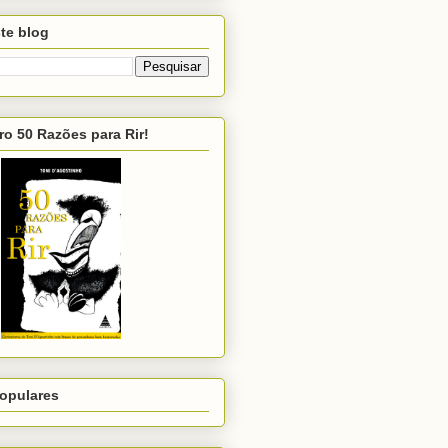
te blog
ro 50 Razões para Rir!
opulares