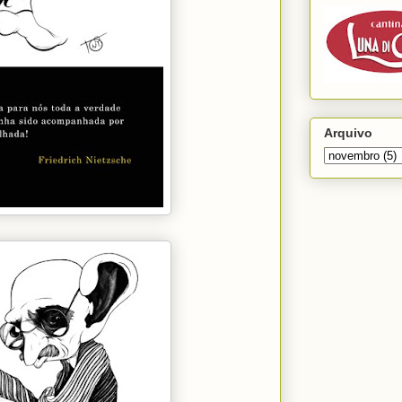
Arquivo