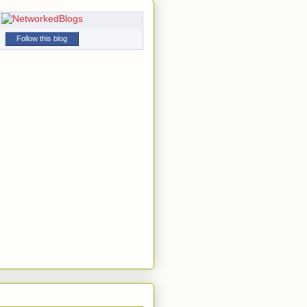
Follow this blog