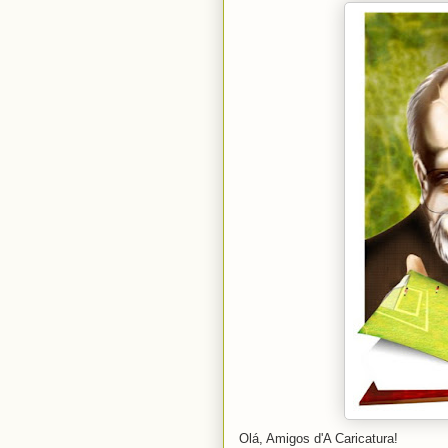
Olá, Amigos d'A Caricatura!