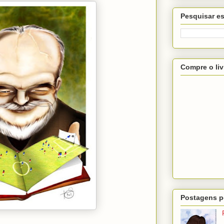
Pesquisar es
Compre o liv
Postagens p