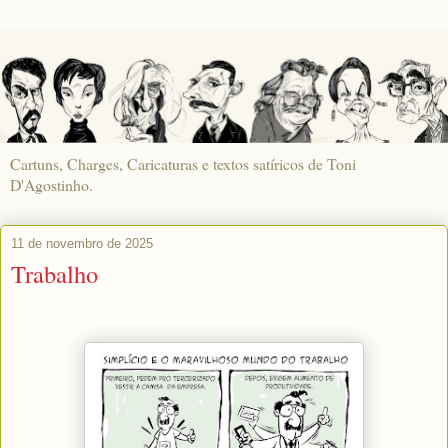
Cartuns, Charges, Caricaturas e textos satíricos de Toni
D'Agostinho.
11 de novembro de 2025
Trabalho