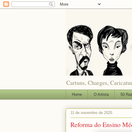
Cartuns, Charges, Caricatur
Home
O Artista
50 Raz
11 de novembro de 2025
Reforma do Ensino Mé