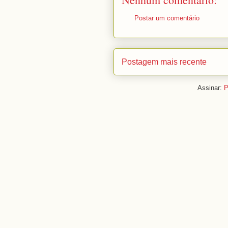
Postar um comentário
Postagem mais recente
Assinar:
P