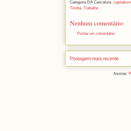
Categoria D'A Caricatura:
capitalism
Tirinha
,
Trabalho
Nenhum comentário:
Postar um comentário
Postagem mais recente
Assinar:
P