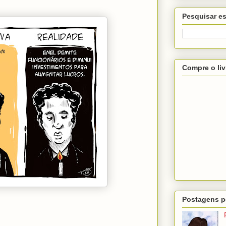
Pesquisar es
Compre o liv
Postagens p