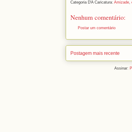
Categoria D'A Caricatura:
Amizade
,
Nenhum comentário:
Postar um comentário
Postagem mais recente
Assinar:
P