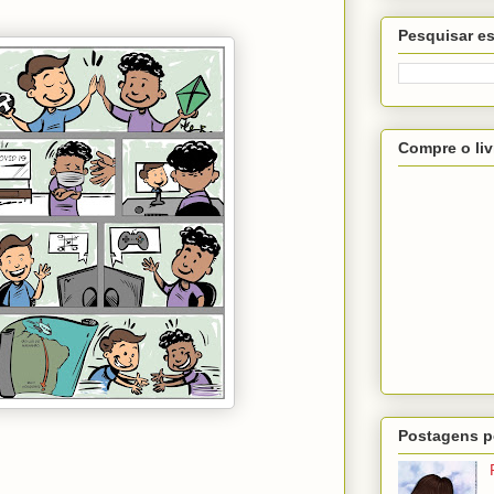
Pesquisar es
Compre o liv
Postagens p