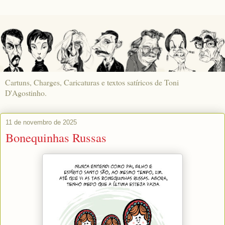
Cartuns, Charges, Caricaturas e textos satíricos de Toni
D'Agostinho.
11 de novembro de 2025
Bonequinhas Russas