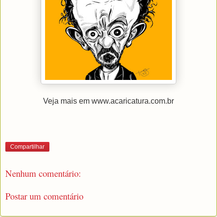
Veja mais em www.acaricatura.com.br
Compartilhar
Nenhum comentário:
Postar um comentário