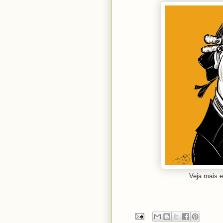
Veja mais 