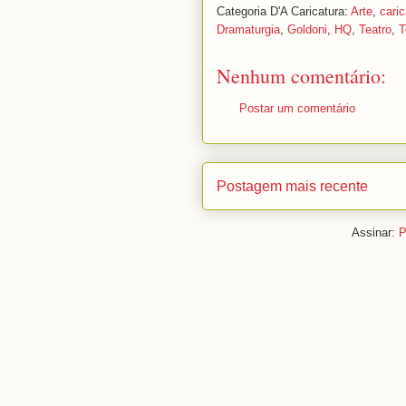
Categoria D'A Caricatura:
Arte
,
caric
Dramaturgia
,
Goldoni
,
HQ
,
Teatro
,
T
Nenhum comentário:
Postar um comentário
Postagem mais recente
Assinar:
P