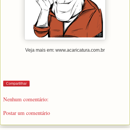
Veja mais em: www.acaricatura.com.br
Compartilhar
Nenhum comentário:
Postar um comentário