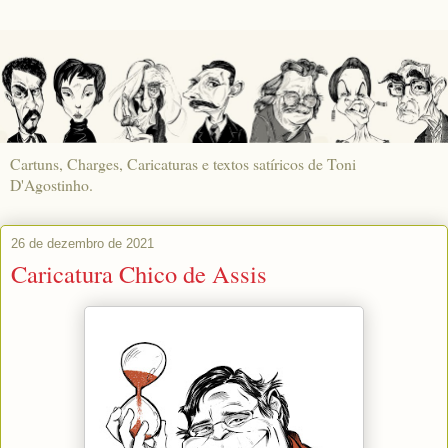
Cartuns, Charges, Caricaturas e textos satíricos de Toni
D'Agostinho.
26 de dezembro de 2021
Caricatura Chico de Assis