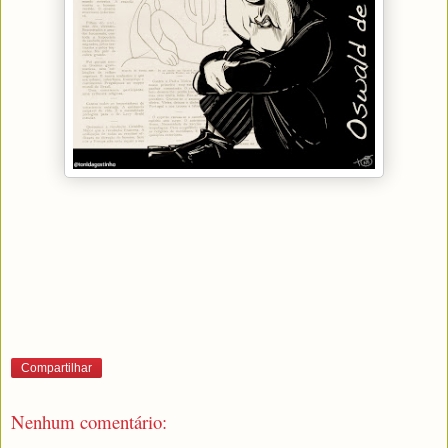
Compartilhar
Nenhum comentário: