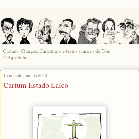
Cartuns, Charges, Caricaturas e textos satíricos de Toni
D'Agostinho.
15 de setembro de 2020
Cartum Estado Laico