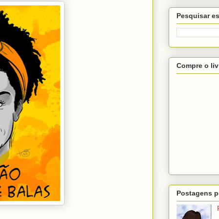
Pesquisar es
Compre o liv
Postagens p