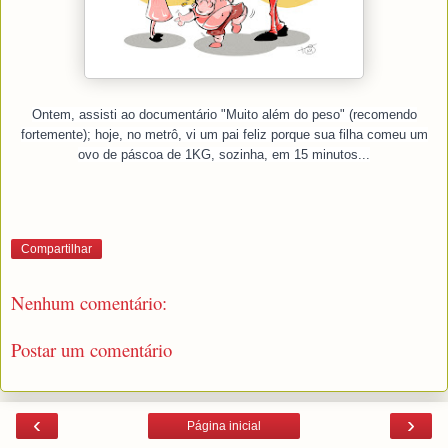
Ontem, assisti ao documentário "Muito além do peso" (recomendo
fortemente); hoje, no metrô, vi um pai feliz porque sua filha comeu um
ovo de páscoa de 1KG, sozinha, em 15 minutos...
Compartilhar
Nenhum comentário:
Postar um comentário
‹
›
Página inicial