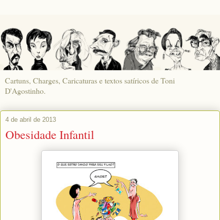
Cartuns, Charges, Caricaturas e textos satíricos de Toni
D'Agostinho.
4 de abril de 2013
Obesidade Infantil