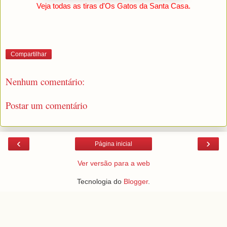
Veja todas as tiras d'Os Gatos da Santa Casa.
Compartilhar
Nenhum comentário:
Postar um comentário
‹
›
Página inicial
Ver versão para a web
Tecnologia do
Blogger
.