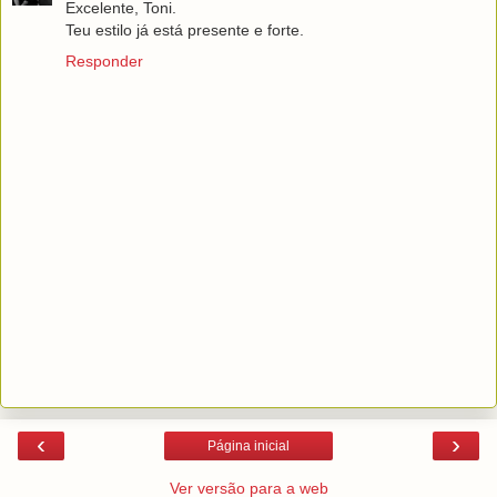
Excelente, Toni.
Teu estilo já está presente e forte.
Responder
‹
›
Página inicial
Ver versão para a web