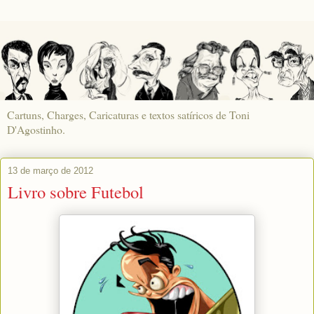
Cartuns, Charges, Caricaturas e textos satíricos de Toni
D'Agostinho.
13 de março de 2012
Livro sobre Futebol