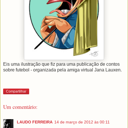
Eis uma ilustração que fiz para uma publicação de contos
sobre futebol - organizada pela amiga virtual Jana Lauxen.
Compartilhar
Um comentário:
LAUDO FERREIRA
14 de março de 2012 às 00:11