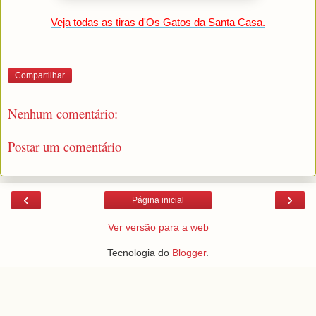
Veja todas as tiras d'Os Gatos da Santa Casa.
Compartilhar
Nenhum comentário:
Postar um comentário
‹
›
Página inicial
Ver versão para a web
Tecnologia do
Blogger
.