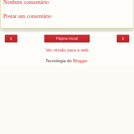
Nenhum comentário:
Postar um comentário
‹
›
Página inicial
Ver versão para a web
Tecnologia do
Blogger
.