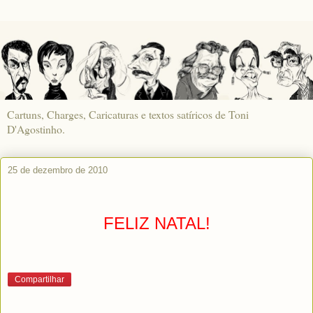
Cartuns, Charges, Caricaturas e textos satíricos de Toni
D'Agostinho.
25 de dezembro de 2010
FELIZ NATAL!
Compartilhar