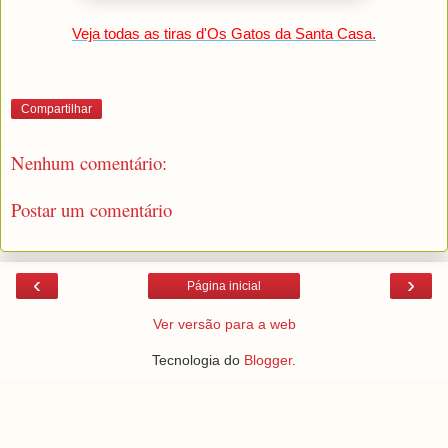
Veja todas as tiras d'Os Gatos da Santa Casa.
Compartilhar
Nenhum comentário:
Postar um comentário
‹
›
Página inicial
Ver versão para a web
Tecnologia do
Blogger
.