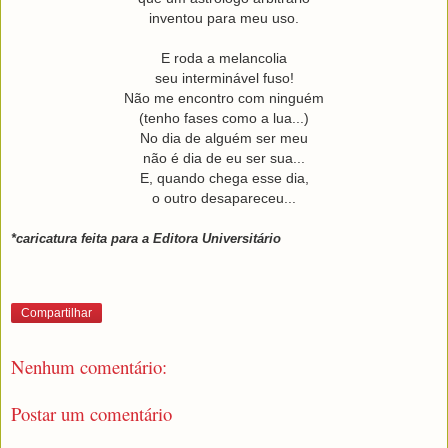
inventou para meu uso.
E roda a melancolia
seu interminável fuso!
Não me encontro com ninguém
(tenho fases como a lua...)
No dia de alguém ser meu
não é dia de eu ser sua...
E, quando chega esse dia,
o outro desapareceu...
*caricatura feita para a Editora Universitário
Compartilhar
Nenhum comentário:
Postar um comentário