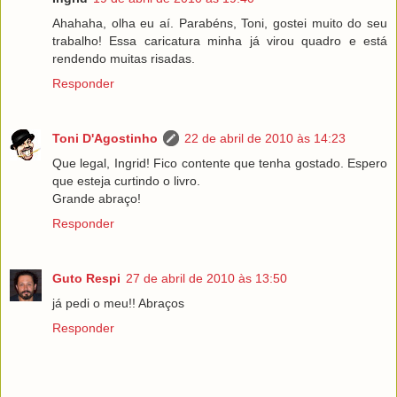
Ahahaha, olha eu aí. Parabéns, Toni, gostei muito do seu
trabalho! Essa caricatura minha já virou quadro e está
rendendo muitas risadas.
Responder
Toni D'Agostinho
22 de abril de 2010 às 14:23
Que legal, Ingrid! Fico contente que tenha gostado. Espero
que esteja curtindo o livro.
Grande abraço!
Responder
Guto Respi
27 de abril de 2010 às 13:50
já pedi o meu!! Abraços
Responder