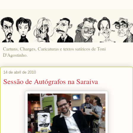
Cartuns, Charges, Caricaturas e textos satíricos de Toni
D'Agostinho.
14 de abril de 2010
Sessão de Autógrafos na Saraiva