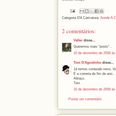
Categoria D'A Caricatura:
Aonde A Ca
2 comentários:
Valter
disse...
Queremos mais "posts"...
10 de dezembro de 2009 às
Toni D'Agostinho
disse...
Já temos conteúdo novo, Val
É a correria de fim de ano...
Abraço.
Toni.
10 de dezembro de 2009 às
Postar um comentário