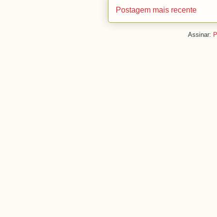
Postagem mais recente
Assinar:
P