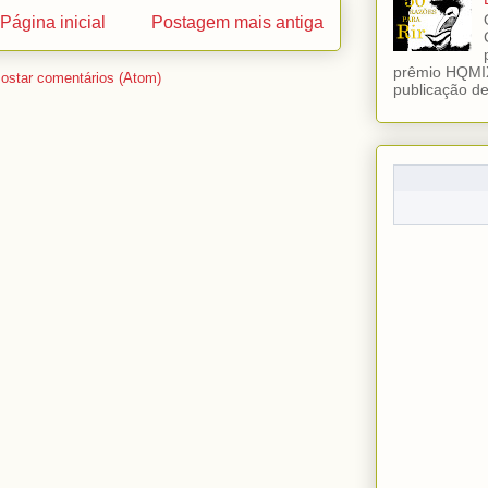
Página inicial
Postagem mais antiga
prêmio HQMIX
ostar comentários (Atom)
publicação de 