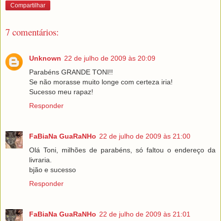
Compartilhar
7 comentários:
Unknown
22 de julho de 2009 às 20:09
Parabéns GRANDE TONI!!
Se não morasse muito longe com certeza iria!
Sucesso meu rapaz!
Responder
FaBiaNa GuaRaNHo
22 de julho de 2009 às 21:00
Olá Toni, milhões de parabéns, só faltou o endereço da
livraria.
bjão e sucesso
Responder
FaBiaNa GuaRaNHo
22 de julho de 2009 às 21:01