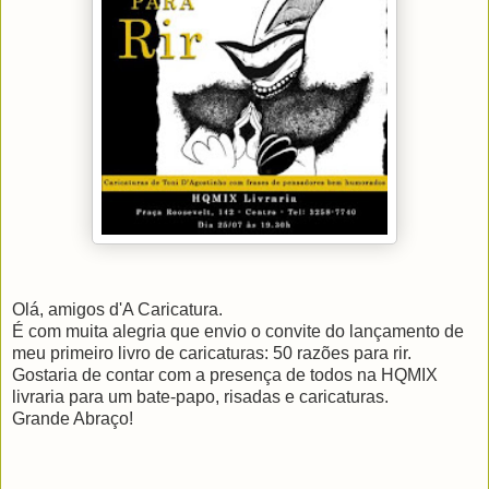
Olá, amigos d'A Caricatura.
É com muita alegria que envio o convite do lançamento de
meu primeiro livro de caricaturas: 50 razões para rir.
Gostaria de contar com a presença de todos na HQMIX
livraria para um bate-papo, risadas e caricaturas.
Grande Abraço!