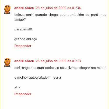
andré abreu
23 de julho de 2009 às 01:34
beleza toni!! quando chega aqui por belém do pará meu
amigo?
parabéns!!!
grande abraço
Responder
andré abreu
25 de julho de 2009 às 01:13
toni, pago qualquer sedex se esse livraço chegar até mim!!!
e melhor autografado!!!..rssrsr
abs
Responder