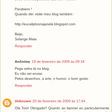
Parabéns !
Quando der visite meu blog também :
http://eucaliptosnajanela.blogspot.com
Beijo,
Solange Maia
Responder
Anônimo
19 de fevereiro de 2009 às 09:18
Pega selos lá no blog.
Eu não sei enviar.
Pelos desenhos, a arte, o humor, o bom gosto.
Responder
Unknown
20 de fevereiro de 2009 às 17:44
Olá Toni! Obrigado!! Quanto ao banner eu particularmente