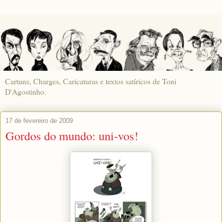
Cartuns, Charges, Caricaturas e textos satíricos de Toni
D'Agostinho.
17 de fevereiro de 2009
Gordos do mundo: uni-vos!