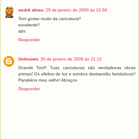
andré abreu
29 de janeiro de 2009 às 16:56
Toni gostei muito da caricatura!!
excelente!!
abs
Responder
Unknown
30 de janeiro de 2009 às 21:12
Grande Toni!! Tuas caricaturas são verdadeiras obras
primas! Os efeitos de luz e sombra destaestão fantásticos!!
Parabéns meu velho! Abraços
Responder