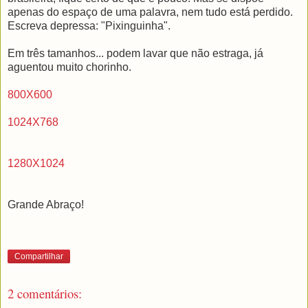
apenas do espaço de uma palavra, nem tudo está perdido.
Escreva depressa: "Pixinguinha".
Em três tamanhos... podem lavar que não estraga, já
aguentou muito chorinho.
800X600
1024X768
1280X1024
Grande Abraço!
Compartilhar
2 comentários: